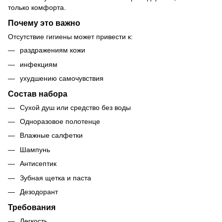
только комфорта.
Почему это важно
Отсутствие гигиены может привести к:
раздражениям кожи
инфекциям
ухудшению самочувствия
Состав набора
Сухой душ или средство без воды
Одноразовое полотенце
Влажные салфетки
Шампунь
Антисептик
Зубная щетка и паста
Дезодорант
Требования
Легкость