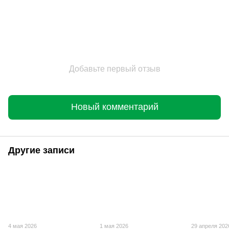
Добавьте первый отзыв
Новый комментарий
Другие записи
4 мая 2026
1 мая 2026
29 апреля 202