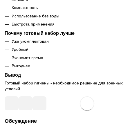
Компактность
Использование без воды
Быстрота применения
Почему готовый набор лучше
Уже укомплектован
Удобный
Экономит время
Выгоднее
Вывод
Готовый набор гигиены - необходимое решение для военных
условий.
Обсуждение