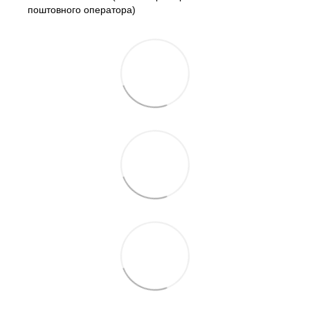
поштовного оператора)