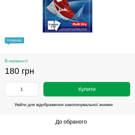
Новинка
В наявності
180 грн
Купити
Увійти
для відображення накопичувальної знижки
%
До обраного