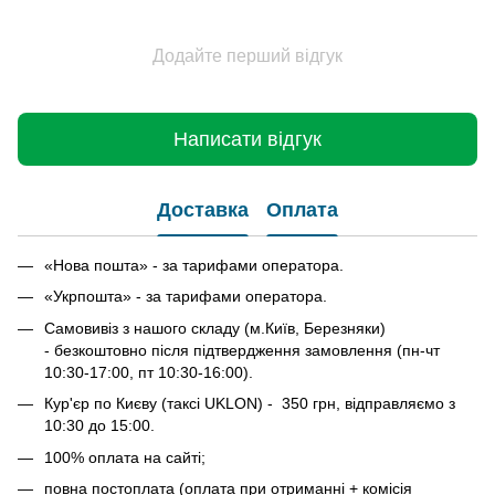
Додайте перший відгук
Написати відгук
Доставка
Оплата
«Нова пошта» - за тарифами оператора.
«Укрпошта» - за тарифами оператора.
Самовивіз з нашого складу (м.Київ, Березняки)
- безкоштовно після підтвердження замовлення (пн-чт
10:30-17:00, пт 10:30-16:00).
Кур'єр по Києву (таксі UKLON) - 350 грн, відправляємо з
10:30 до 15:00.
100% оплата на сайті;
повна постоплата (оплата при отриманні + комісія