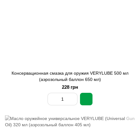
Консервационная смазка для оружия VERYLUBE 500 мл
(аэрозольный баллон 650 мл)
228 грн