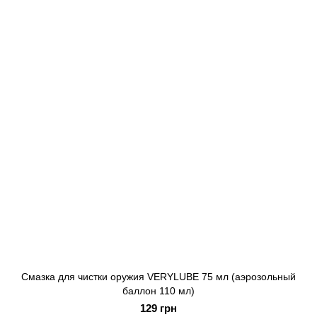
Смазка для чистки оружия VERYLUBE 75 мл (аэрозольный
баллон 110 мл)
129 грн