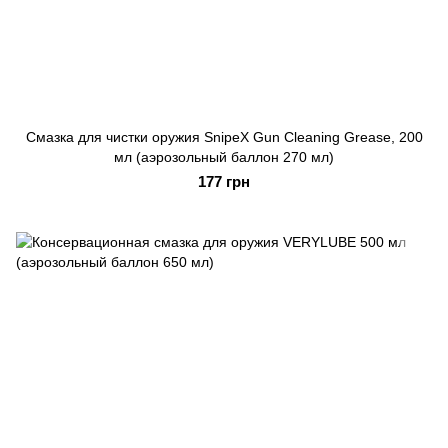
Смазка для чистки оружия SnipeX Gun Cleaning Grease, 200
мл (аэрозольный баллон 270 мл)
177 грн