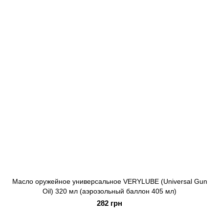
Масло оружейное универсальное VERYLUBE (Universal Gun
Oil) 320 мл (аэрозольный баллон 405 мл)
282 грн