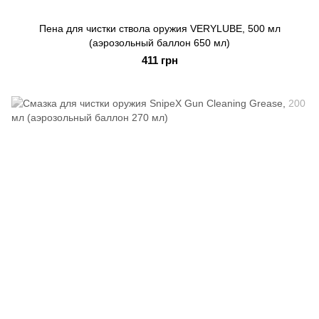
Пена для чистки ствола оружия VERYLUBE, 500 мл
(аэрозольный баллон 650 мл)
411 грн