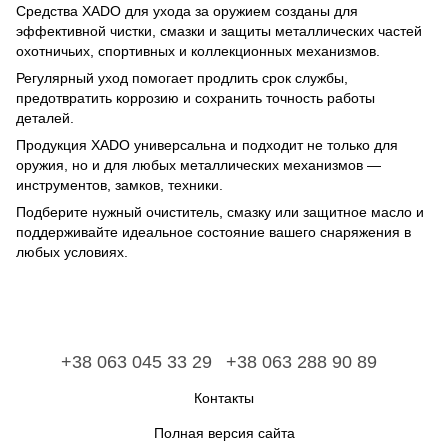
Средства XADO для ухода за оружием созданы для
эффективной чистки, смазки и защиты металлических частей
охотничьих, спортивных и коллекционных механизмов.
Регулярный уход помогает продлить срок службы,
предотвратить коррозию и сохранить точность работы
деталей.
Продукция XADO универсальна и подходит не только для
оружия, но и для любых металлических механизмов —
инструментов, замков, техники.
Подберите нужный очиститель, смазку или защитное масло и
поддерживайте идеальное состояние вашего снаряжения в
любых условиях.
+38 063 045 33 29
+38 063 288 90 89
Контакты
Полная версия сайта