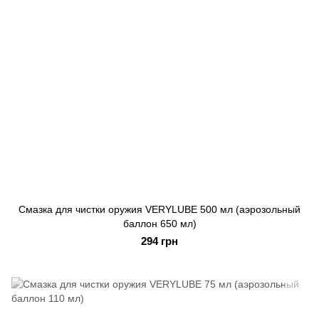
Смазка для чистки оружия VERYLUBE 500 мл (аэрозольный
баллон 650 мл)
294 грн