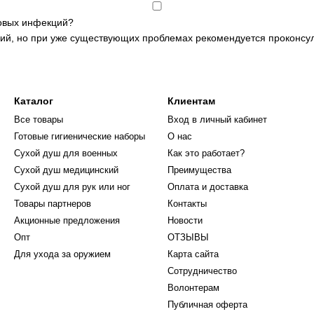
ковых инфекций?
ий, но при уже существующих проблемах рекомендуется проконсул
Каталог
Клиентам
Все товары
Вход в личный кабинет
Готовые гигиенические наборы
О нас
Cухой душ для военных
Как это работает?
Сухой душ медицинский
Преимущества
Сухой душ для рук или ног
Оплата и доставка
Товары партнеров
Контакты
Акционные предложения
Новости
Опт
ОТЗЫВЫ
Для ухода за оружием
Карта сайта
Сотрудничество
Волонтерам
Публичная оферта