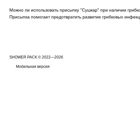
Можно ли использовать присыпку "Сушкар" при наличии гриб
Присыпка помогает предотвратить развитие грибковых инфекц
​​​​​​​SHOWER PACK © 2022—2026
Мобильная версия