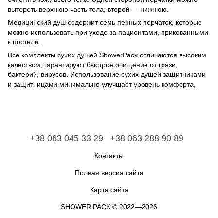
вытереть верхнюю часть тела, второй — нижнюю.
Медицинский душ
содержит семь пенных перчаток, которые
можно использовать при уходе за пациентами, прикованными
к постели.
Все комплекты сухих душей
ShowerPack
отличаются высоким
качеством, гарантируют быстрое очищение от грязи,
бактерий, вирусов. Использование сухих душей защитниками
и защитницами минимально улучшает уровень комфорта,
+38 063 045 33 29
+38 063 288 90 89
Контакты
Полная версия сайта
Карта сайта
​​​​​​​SHOWER PACK © 2022—2026