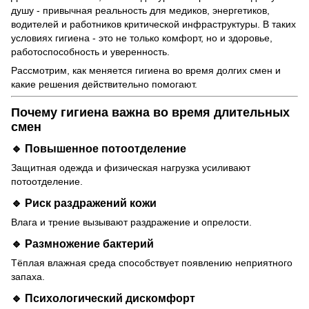
душу - привычная реальность для медиков, энергетиков,
водителей и работников критической инфраструктуры. В таких
условиях гигиена - это не только комфорт, но и здоровье,
работоспособность и уверенность.
Рассмотрим, как меняется гигиена во время долгих смен и
какие решения действительно помогают.
Почему гигиена важна во время длительных
смен
🔹 Повышенное потоотделение
Защитная одежда и физическая нагрузка усиливают
потоотделение.
🔹 Риск раздражений кожи
Влага и трение вызывают раздражение и опрелости.
🔹 Размножение бактерий
Тёплая влажная среда способствует появлению неприятного
запаха.
🔹 Психологический дискомфорт