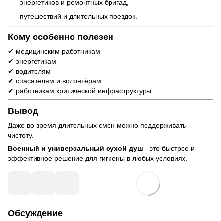
энергетиков и ремонтных бригад,
путешествий и длительных поездок.
Кому особенно полезен
✔ медицинским работникам
✔ энергетикам
✔ водителям
✔ спасателям и волонтёрам
✔ работникам критической инфраструктуры
Вывод
Даже во время длительных смен можно поддерживать
чистоту.
Военный и универсальный сухой душ
- это быстрое и
эффективное решение для гигиены в любых условиях.
Обсуждение