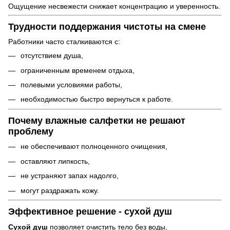
Ощущение несвежести снижает концентрацию и уверенность.
Трудности поддержания чистоты на смене
Работники часто сталкиваются с:
отсутствием душа,
ограниченным временем отдыха,
полевыми условиями работы,
необходимостью быстро вернуться к работе.
Почему влажные салфетки не решают
проблему
не обеспечивают полноценного очищения,
оставляют липкость,
не устраняют запах надолго,
могут раздражать кожу.
Эффективное решение - сухой душ
Сухой душ
позволяет очистить тело без воды,