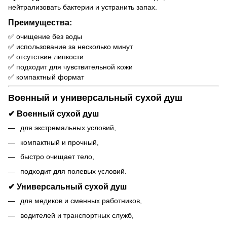
нейтрализовать бактерии и устранить запах.
Преимущества:
✅ очищение без воды
✅ использование за несколько минут
✅ отсутствие липкости
✅ подходит для чувствительной кожи
✅ компактный формат
Военный и универсальный сухой душ
✔ Военный сухой душ
для экстремальных условий,
компактный и прочный,
быстро очищает тело,
подходит для полевых условий.
✔ Универсальный сухой душ
для медиков и сменных работников,
водителей и транспортных служб,