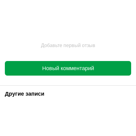
Добавьте первый отзыв
Новый комментарий
Другие записи