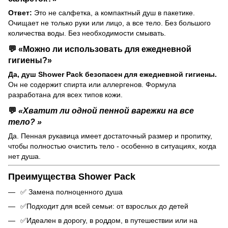
Ответ:
Это не салфетка, а компактный душ в пакетике.
Очищает не только руки или лицо, а все тело. Без большого
количества воды. Без необходимости смывать.
💬 «Можно ли использовать для ежедневной
гигиены?»
Да, душ Shower Pack безопасен для ежедневной гигиены.
Он не содержит спирта или аллергенов. Формула
разработана для всех типов кожи.
💬
«Хватит ли одной пенной варежки на все
тело? »
Да. Пенная рукавица имеет достаточный размер и пропитку,
чтобы полностью очистить тело - особенно в ситуациях, когда
нет душа.
Преимущества Shower Pack
✅ Замена полноценного душа
✅Подходит для всей семьи: от взрослых до детей
✅Идеален в дорогу, в роддом, в путешествии или на