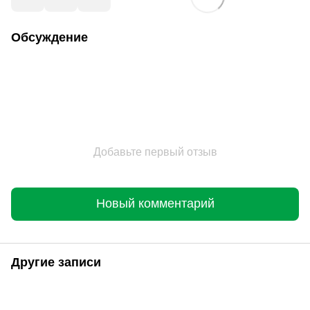
Обсуждение
Добавьте первый отзыв
Новый комментарий
Другие записи