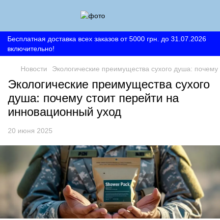
Бесплатная доставка всех заказов от 5000 грн. до 31.07.2026
включительно!
Новости
Экологические преимущества сухого душа: почему
Экологические преимущества сухого
душа: почему стоит перейти на
инновационный уход
20 июня 2025