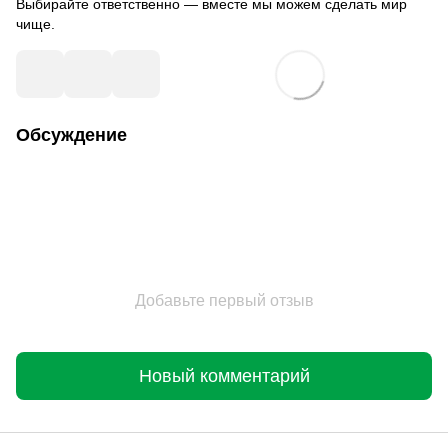
Выбирайте ответственно — вместе мы можем сделать мир
чище.
Обсуждение
Добавьте первый отзыв
Новый комментарий