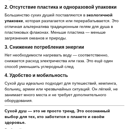
2. Отсутствие пластика и одноразовой упаковки
Большинство сухих душей поставляются в
экологичной
упаковке
, которая разлагается или перерабатывается. Это
отличная альтернатива традиционным гелям для душа в
пластиковых флаконах. Меньше пластика — меньше
загрязнения океанов и природы.
3. Снижение потребления энергии
Нет необходимости нагревать воду — соответственно,
снижается расход электричества или газа. Это ещё один
способ уменьшить углеродный след.
4. Удобство и мобильность
Сухой душ идеально подходит для путешествий, кемпинга,
больниц, армии или чрезвычайных ситуаций. Он лёгкий, не
занимает много места и не требует дополнительного
оборудования.
Сухой душ — это не просто тренд. Это осознанный
выбор для тех, кто заботится о планете и своём
здоровье.