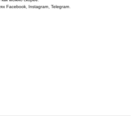
 Facebook, Instagram, Telegram.