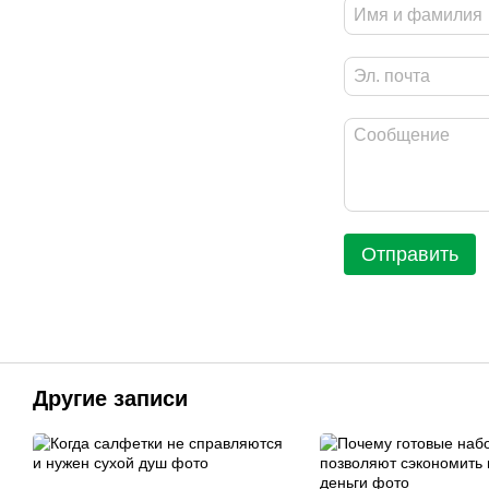
Отправить
Другие записи