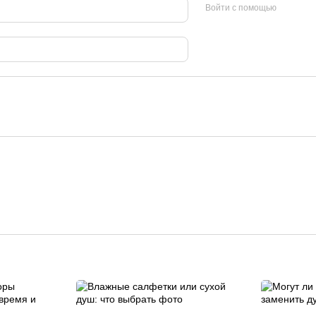
Войти с помощью