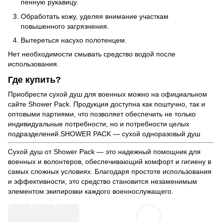
пенную рукавицу.
Обработать кожу, уделяя внимание участкам
повышенного загрязнения.
Вытереться насухо полотенцем.
Нет необходимости смывать средство водой после
использования.
Где купить?
Приобрести сухой душ для военных можно на официальном
сайте
Shower Pack
. Продукция доступна как поштучно, так и
оптовыми партиями, что позволяет обеспечить не только
индивидуальные потребности, но и потребности целых
подразделений.
SHOWER PACK — сухой одноразовый душ
Сухой душ от Shower Pack — это надежный помощник для
военных и волонтеров, обеспечивающий комфорт и гигиену в
самых сложных условиях. Благодаря простоте использования
и эффективности, это средство становится незаменимым
элементом экипировки каждого военнослужащего.