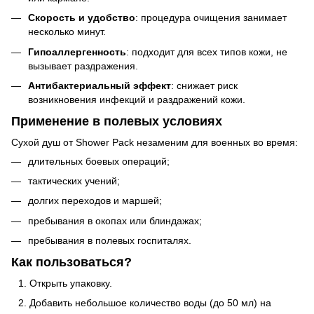
Скорость и удобство
: процедура очищения занимает
несколько минут.
Гипоаллергенность
: подходит для всех типов кожи, не
вызывает раздражения.
Антибактериальный эффект
: снижает риск
возникновения инфекций и раздражений кожи.
Применение в полевых условиях
Сухой душ от Shower Pack незаменим для военных во время:
длительных боевых операций;
тактических учений;
долгих переходов и маршей;
пребывания в окопах или блиндажах;
пребывания в полевых госпиталях.
Как пользоваться?
Открыть упаковку.
Добавить небольшое количество воды (до 50 мл) на