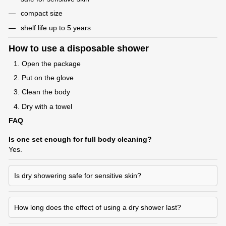
compact size
shelf life up to 5 years
How to use a disposable shower
Open the package
Put on the glove
Clean the body
Dry with a towel
FAQ
Is one set enough for full body cleaning?
Yes.
Is dry showering safe for sensitive skin?
How long does the effect of using a dry shower last?