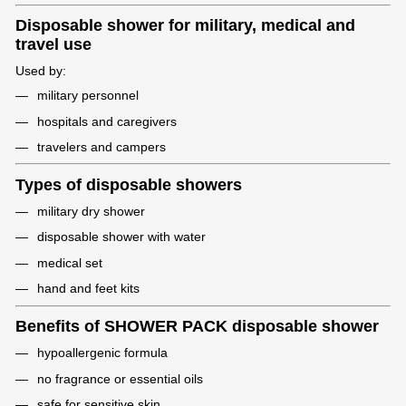
Disposable shower for military, medical and
travel use
Used by:
military personnel
hospitals and caregivers
travelers and campers
Types of disposable showers
military dry shower
disposable shower with water
medical set
hand and feet kits
Benefits of SHOWER PACK disposable shower
hypoallergenic formula
no fragrance or essential oils
safe for sensitive skin