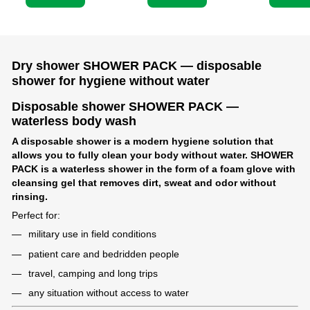
Dry shower SHOWER PACK — disposable
shower for hygiene without water
Disposable shower SHOWER PACK —
waterless body wash
A disposable shower is a modern hygiene solution that
allows you to fully clean your body without water.
SHOWER
PACK is a waterless shower
in the form of a foam glove with
cleansing gel that removes dirt, sweat and odor without
rinsing.
Perfect for:
military use in field conditions
patient care and bedridden people
travel, camping and long trips
any situation without access to water