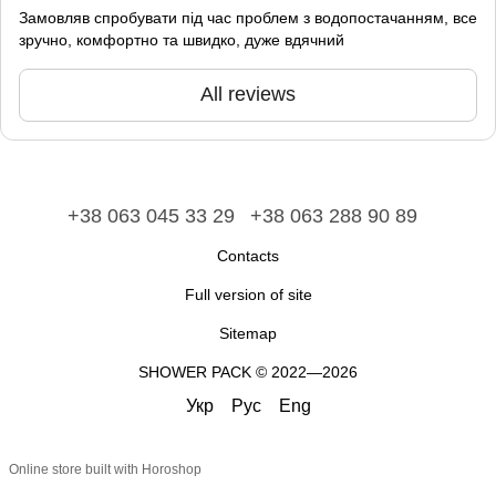
Замовляв спробувати під час проблем з водопостачанням, все
зручно, комфортно та швидко, дуже вдячний
All reviews
+38 063 045 33 29
+38 063 288 90 89
Contacts
Full version of site
Sitemap
​​​​​​​SHOWER PACK © 2022—2026
Укр
Рус
Eng
Online store built with Horoshop