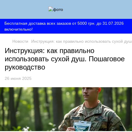
Бесплатная доставка всех заказов от 5000 грн. до 31.07.2026
включительно!
Новости
Инструкция: как правильно использовать сухой ду
Инструкция: как правильно
использовать сухой душ. Пошаговое
руководство
26 июня 2025