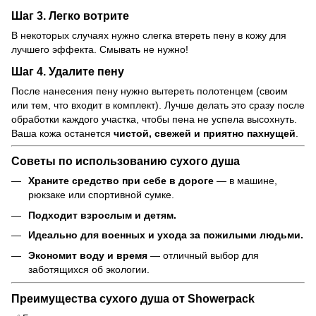
Шаг 3. Легко вотрите
В некоторых случаях нужно слегка втереть пену в кожу для
лучшего эффекта. Смывать не нужно!
Шаг 4. Удалите пену
После нанесения пену нужно вытереть полотенцем (своим
или тем, что входит в комплект). Лучше делать это сразу после
обработки каждого участка, чтобы пена не успела высохнуть.
Ваша кожа останется
чистой, свежей и приятно пахнущей
.
Советы по использованию сухого душа
Храните средство при себе в дороге
— в машине,
рюкзаке или спортивной сумке.
Подходит взрослым и детям.
Идеально для военных и ухода за пожилыми людьми.
Экономит воду и время
— отличный выбор для
заботящихся об экологии.
Преимущества сухого душа от Showerpack