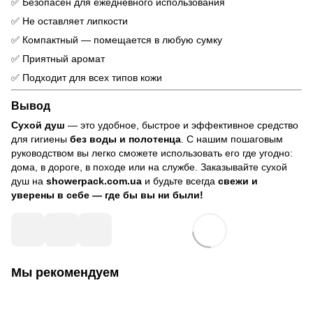
✅ Безопасен для ежедневного использования
✅ Не оставляет липкости
✅ Компактный — помещается в любую сумку
✅ Приятный аромат
✅ Подходит для всех типов кожи
Вывод
Сухой душ
— это удобное, быстрое и эффективное средство
для гигиены
без воды и полотенца
. С нашим пошаговым
руководством вы легко сможете использовать его где угодно:
дома, в дороге, в походе или на службе. Заказывайте сухой
душ на
showerpack.com.ua
и будьте всегда
свежи и
уверены в себе — где бы вы ни были!
Мы рекомендуем