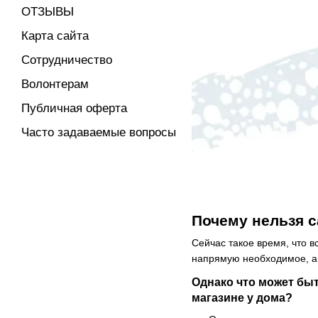
ОТЗЫВЫ
Карта сайта
Сотрудничество
Волонтерам
Публичная оферта
Часто задаваемые вопросы
Почему нельзя с
Сейчас такое время, что в
напрямую необходимое, а к
Однако что может быт
магазине у дома?