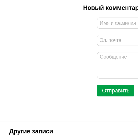
Новый коммента
Отправить
Другие записи