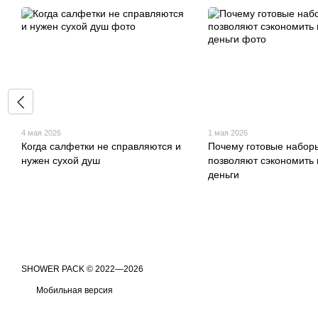
4 мая 2026
1 мая 2026
Когда салфетки не справляются и
Почему готовые набор
нужен сухой душ
позволяют сэкономить 
деньги
​​​​​​​SHOWER PACK © 2022—2026
Мобильная версия